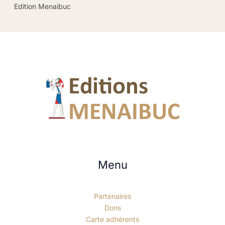
Edition Menaibuc
Menu
Partenaires
Dons
Carte adhérents