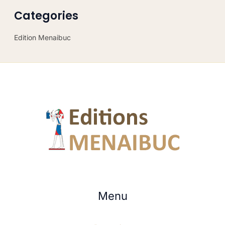
Categories
Edition Menaibuc
Menu