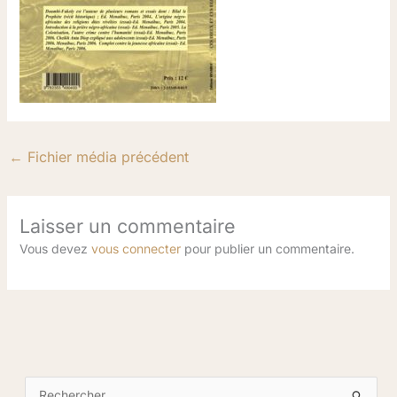
←
Fichier média précédent
Laisser un commentaire
Vous devez
vous connecter
pour publier un commentaire.