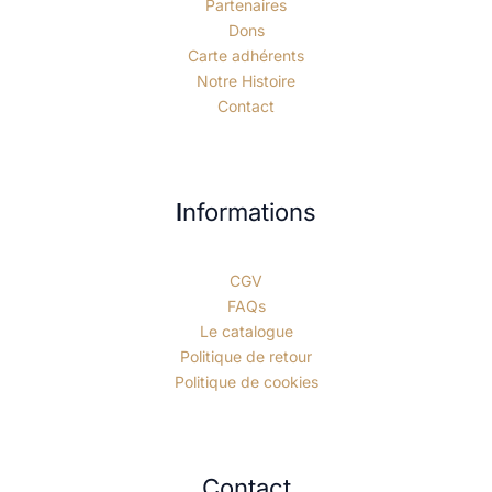
Partenaires
Dons
Carte adhérents
Notre Histoire
Contact
I
nformations
CGV
FAQs
Le catalogue
Politique de retour
Politique de cookies
Contact