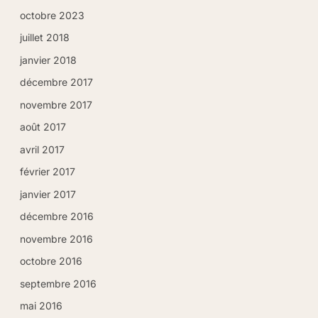
octobre 2023
juillet 2018
janvier 2018
décembre 2017
novembre 2017
août 2017
avril 2017
février 2017
janvier 2017
décembre 2016
novembre 2016
octobre 2016
septembre 2016
mai 2016