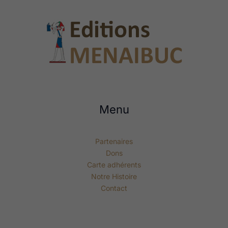
Menu
Partenaires
Dons
Carte adhérents
Notre Histoire
Contact