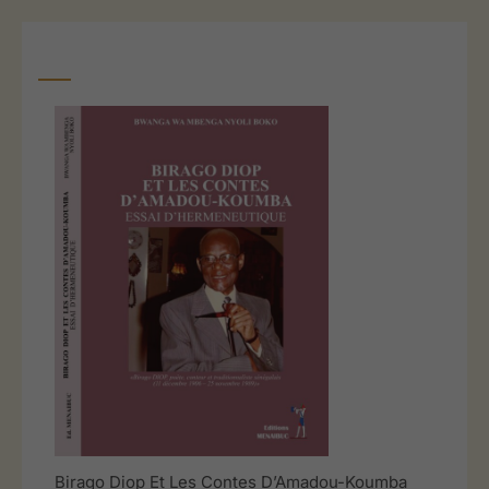
Birago Diop Et Les Contes D’Amadou-Koumba