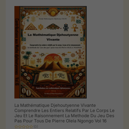
La Mathématique Djehoutyenne Vivante
Comprendre Les Entiers Relatifs Par Le Corps Le
Jeu Et Le Raisonnement La Methode Du Jeu Des
Pas Pour Tous De Pierre Olela Ngongo Vol 16
(0)