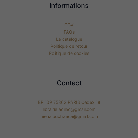
I
nformations
CGV
FAQs
Le catalogue
Politique de retour
Politique de cookies
Contact
BP 109 75862 PARIS Cedex 18
librairie.edilac@gmail.com
menaibucfrance@gmail.com