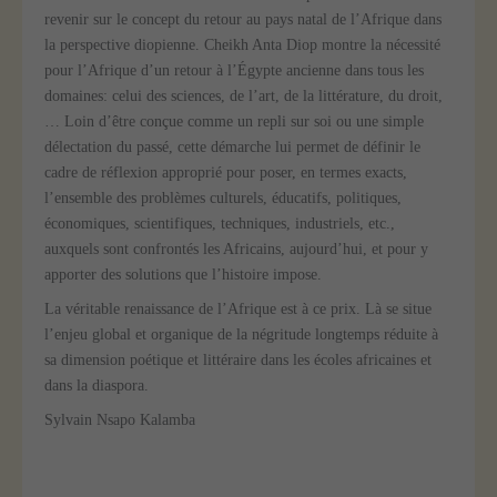
revenir sur le concept du retour au pays natal de l’Afrique dans
la perspective diopienne. Cheikh Anta Diop montre la nécessité
pour l’Afrique d’un retour à l’Égypte ancienne dans tous les
domaines: celui des sciences, de l’art, de la littérature, du droit,
… Loin d’être conçue comme un repli sur soi ou une simple
délectation du passé, cette démarche lui permet de définir le
cadre de réflexion approprié pour poser, en termes exacts,
l’ensemble des problèmes culturels, éducatifs, politiques,
économiques, scientifiques, techniques, industriels, etc.,
auxquels sont confrontés les Africains, aujourd’hui, et pour y
apporter des solutions que l’histoire impose.
La véritable renaissance de l’Afrique est à ce prix. Là se situe
l’enjeu global et organique de la négritude longtemps réduite à
sa dimension poétique et littéraire dans les écoles africaines et
dans la diaspora.
Sylvain Nsapo Kalamba