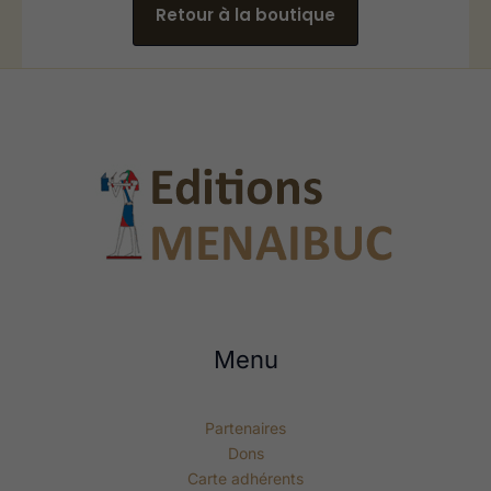
Retour à la boutique
Menu
Partenaires
Dons
Carte adhérents