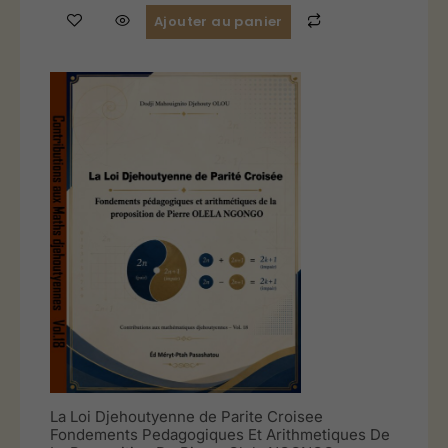
Ajouter au panier
La Loi Djehoutyenne de Parite Croisee
Fondements Pedagogiques Et Arithmetiques De