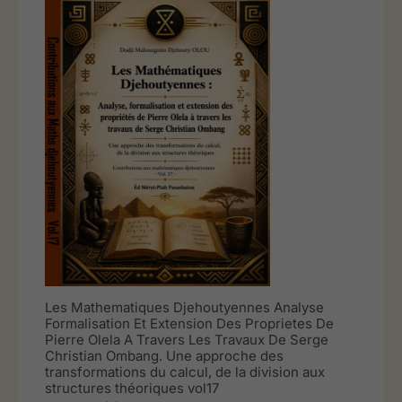
Les Mathematiques Djehoutyennes Analyse
Formalisation Et Extension Des Proprietes De
Pierre Olela A Travers Les Travaux De Serge
Christian Ombang. Une approche des
transformations du calcul, de la division aux
structures théoriques vol17