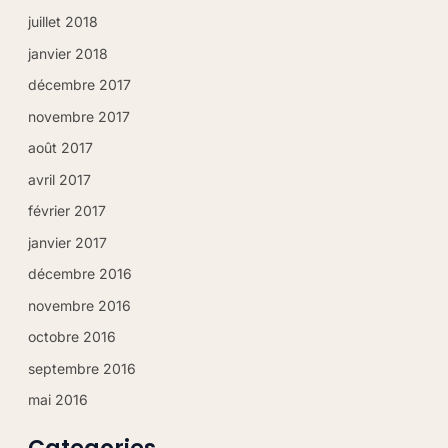
juillet 2018
janvier 2018
décembre 2017
novembre 2017
août 2017
avril 2017
février 2017
janvier 2017
décembre 2016
novembre 2016
octobre 2016
septembre 2016
mai 2016