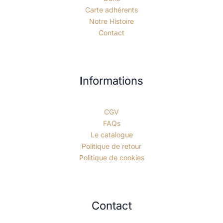
Carte adhérents
Notre Histoire
Contact
I
nformations
CGV
FAQs
Le catalogue
Politique de retour
Politique de cookies
Contact