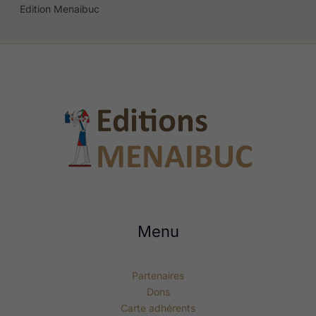
Edition Menaibuc
Menu
Partenaires
Dons
Carte adhérents