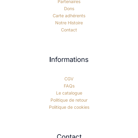
Partenaires
Dons
Carte adhérents
Notre Histoire
Contact
I
nformations
CGV
FAQs
Le catalogue
Politique de retour
Politique de cookies
Contact