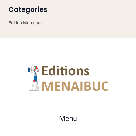
Categories
Edition Menaibuc
Menu