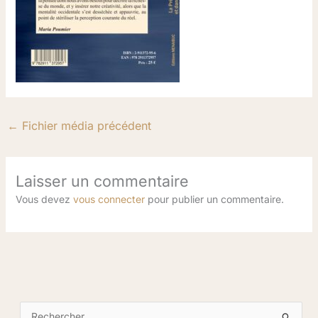
←
Fichier média précédent
Laisser un commentaire
Vous devez
vous connecter
pour publier un commentaire.