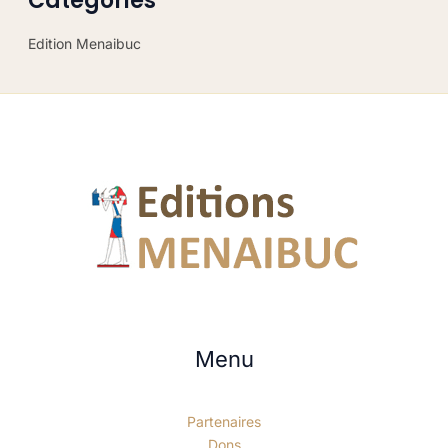
Categories
Edition Menaibuc
Menu
Partenaires
Dons