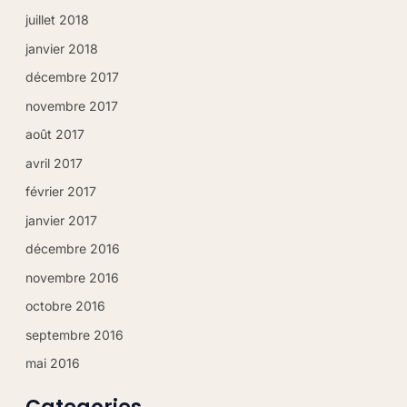
juillet 2018
janvier 2018
décembre 2017
novembre 2017
août 2017
avril 2017
février 2017
janvier 2017
décembre 2016
novembre 2016
octobre 2016
septembre 2016
mai 2016