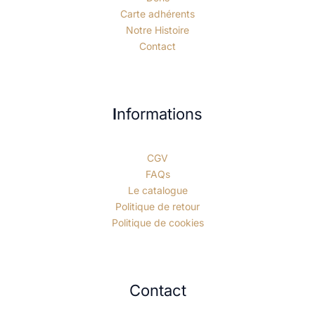
Carte adhérents
Notre Histoire
Contact
I
nformations
CGV
FAQs
Le catalogue
Politique de retour
Politique de cookies
Contact