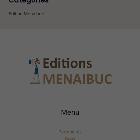
Categories
Edition Menaibuc
Menu
Partenaires
Dons