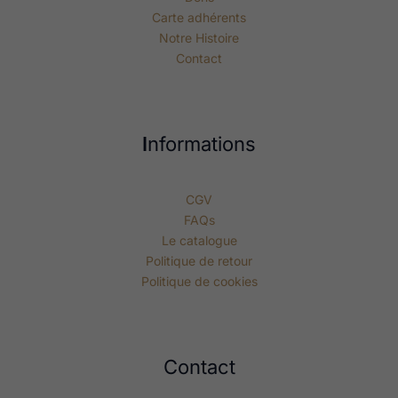
Carte adhérents
Notre Histoire
Contact
I
nformations
CGV
FAQs
Le catalogue
Politique de retour
Politique de cookies
Contact