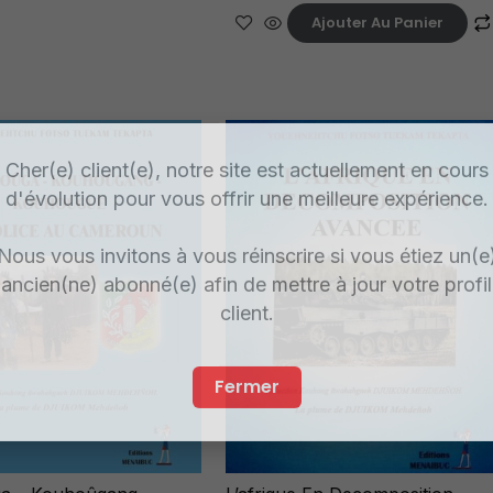
Ajouter Au Panier
Cher(e) client(e), notre site est actuellement en cours
d'évolution pour vous offrir une meilleure expérience.
Nous vous invitons à vous réinscrire si vous étiez un(e
ancien(ne) abonné(e) afin de mettre à jour votre profil
client.
Fermer