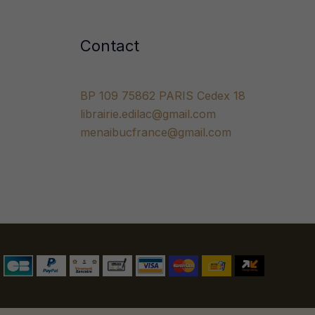
Contact
BP 109 75862 PARIS Cedex 18
librairie.edilac@gmail.com
menaibucfrance@gmail.com