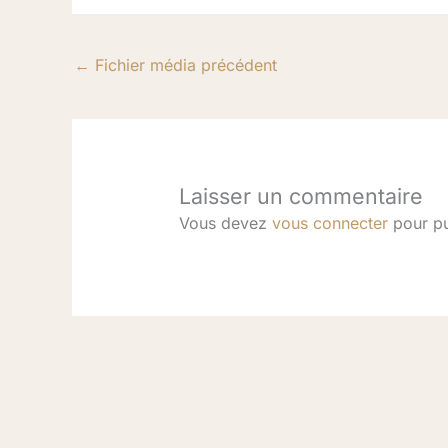
←
Fichier média précédent
Laisser un commentaire
Vous devez
vous connecter
pour pu