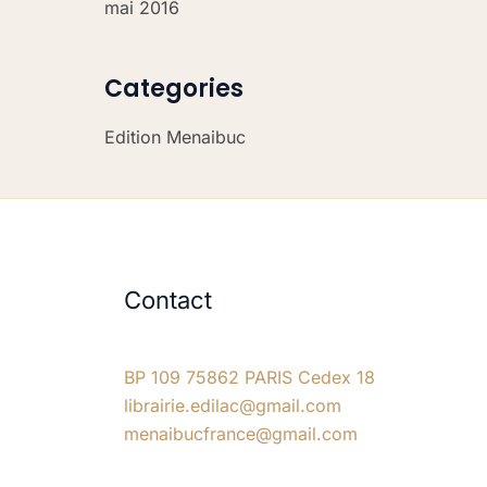
mai 2016
Categories
Edition Menaibuc
Contact
BP 109 75862 PARIS Cedex 18
librairie.edilac@gmail.com
menaibucfrance@gmail.com