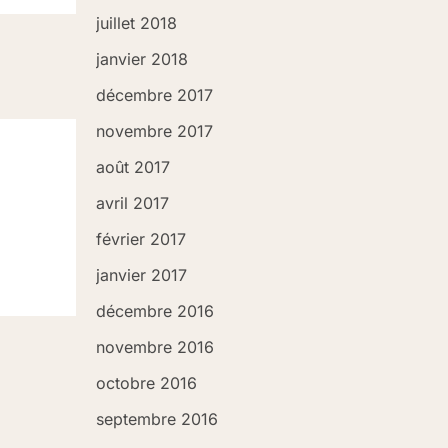
juillet 2018
janvier 2018
décembre 2017
novembre 2017
août 2017
avril 2017
février 2017
janvier 2017
décembre 2016
novembre 2016
octobre 2016
septembre 2016