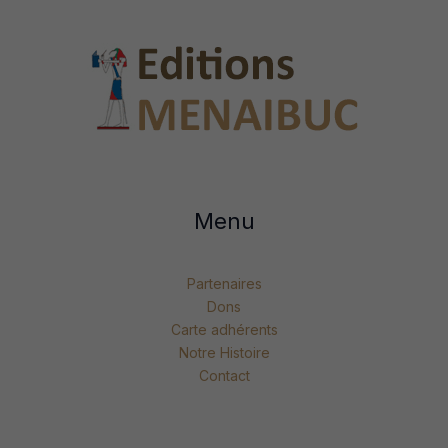
Menu
Partenaires
Dons
Carte adhérents
Notre Histoire
Contact