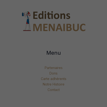
Menu
Partenaires
Dons
Carte adhérents
Notre Histoire
Contact