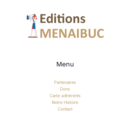
Menu
Partenaires
Dons
Carte adhérents
Notre Histoire
Contact