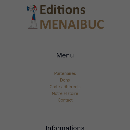
Menu
Partenaires
Dons
Carte adhérents
Notre Histoire
Contact
I
nformations