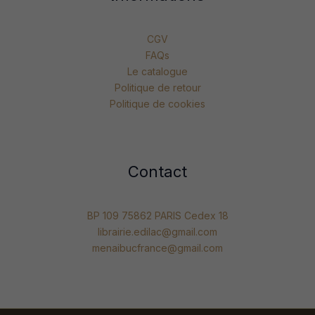
CGV
FAQs
Le catalogue
Politique de retour
Politique de cookies
Contact
BP 109 75862 PARIS Cedex 18
librairie.edilac@gmail.com
menaibucfrance@gmail.com