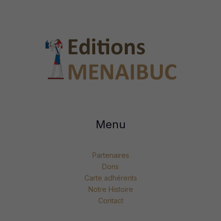
Menu
Partenaires
Dons
Carte adhérents
Notre Histoire
Contact