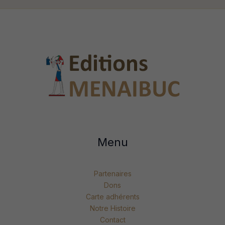
Menu
Partenaires
Dons
Carte adhérents
Notre Histoire
Contact