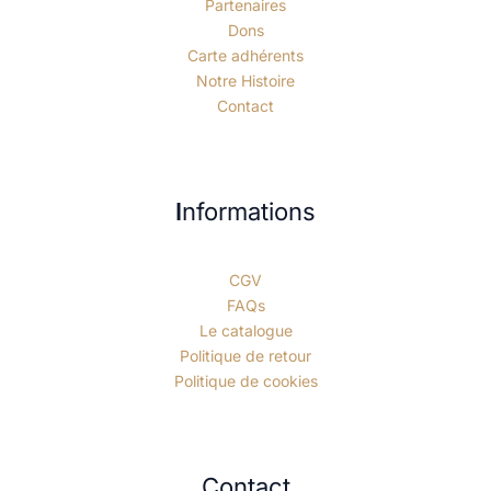
Partenaires
Dons
Carte adhérents
Notre Histoire
Contact
I
nformations
CGV
FAQs
Le catalogue
Politique de retour
Politique de cookies
Contact