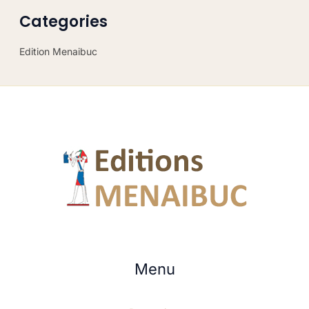
Categories
Edition Menaibuc
Menu