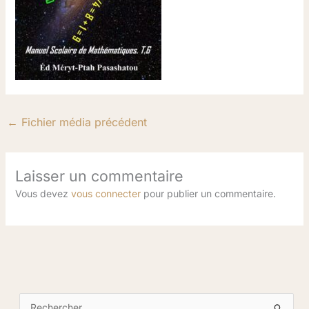
←
Fichier média précédent
Laisser un commentaire
Vous devez
vous connecter
pour publier un commentaire.