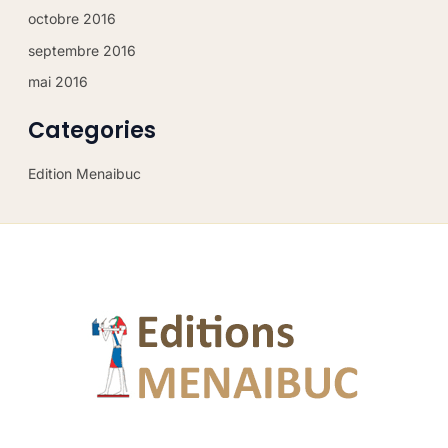
octobre 2016
septembre 2016
mai 2016
Categories
Edition Menaibuc