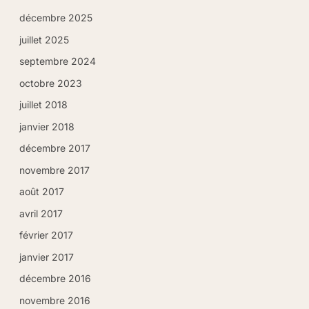
décembre 2025
juillet 2025
septembre 2024
octobre 2023
juillet 2018
janvier 2018
décembre 2017
novembre 2017
août 2017
avril 2017
février 2017
janvier 2017
décembre 2016
novembre 2016